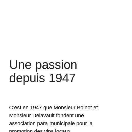
Une passion
depuis 1947
C’est en 1947 que Monsieur Boinot et
Monsieur Delavault fondent une
association para-municipale pour la
promotion des vins locaux.