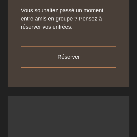
Vous souhaitez passé un moment
entre amis en groupe ? Pensez à
réserver vos entrées.
Réserver