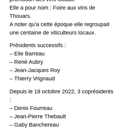
Elle a pour nom : Foire aux vins de
Thouars.
A noter qu’a cette époque elle regroupait
une centaine de viticulteurs locaux.
Présidents successifs :
– Elie Barreau
– René Aubry
– Jean-Jacques Roy
– Thierry Vrignaud
Depuis le 18 octobre 2022, 3 coprésidents
:
– Denis Fourreau
– Jean-Pierre Thebault
– Gaby Banchereau