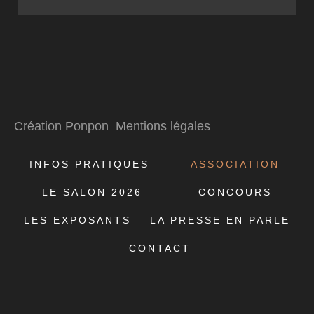
Création Ponpon
Mentions légales
INFOS PRATIQUES
ASSOCIATION
LE SALON 2026
CONCOURS
LES EXPOSANTS
LA PRESSE EN PARLE
CONTACT