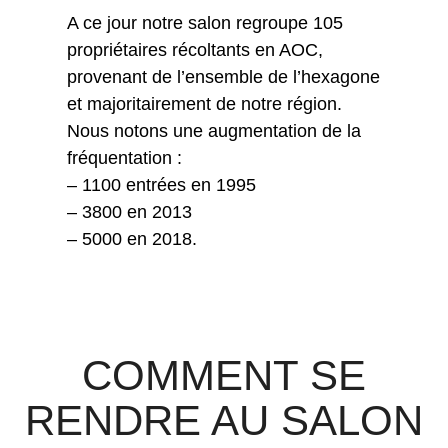
A ce jour notre salon regroupe 105
propriétaires récoltants en AOC,
provenant de l’ensemble de l’hexagone
et majoritairement de notre région.
Nous notons une augmentation de la
fréquentation :
– 1100 entrées en 1995
– 3800 en 2013
– 5000 en 2018.
COMMENT SE
RENDRE AU SALON