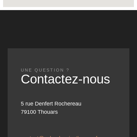
UNE QUESTION ?
Contactez-nous
5 rue Denfert Rochereau
79100 Thouars