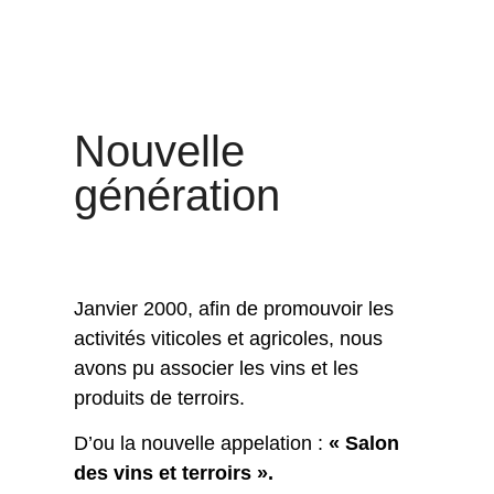
Nouvelle
génération
Janvier 2000, afin de promouvoir les
activités viticoles et agricoles, nous
avons pu associer les vins et les
produits de terroirs.
D’ou la nouvelle appelation :
« Salon
des vins et terroirs ».